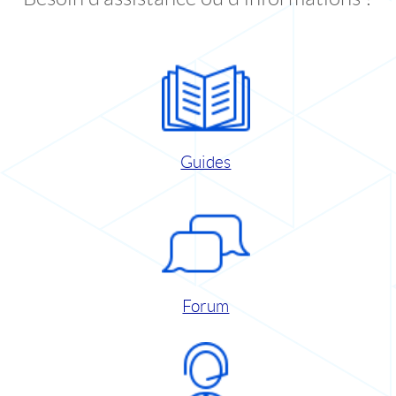
Guides
Forum